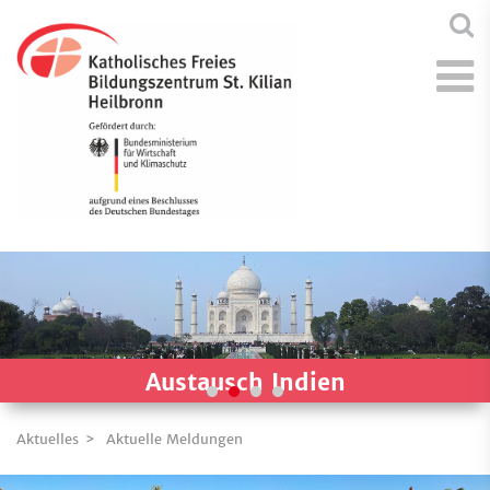
Austausch Indien
Aktuelles
Aktuelle Meldungen