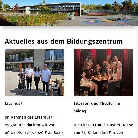
Aktuelles aus dem Bildungszentrum
Erasmus+
Literatur und Theater im
Salon3
Im Rahmen des Erasmus+-
Programms durften wir vom
Die Literatur und Theater-Kurse
06.07 bis 14.07.2026 Frau Raab
von St. Kilian sind Fan vom