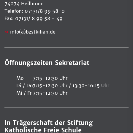
74074 Heilbronn
Telefon: 07131/8 99 58-0
Fax: 07131/ 8 99 58 - 49
info(a)bzstkilian.de
Öffnungszeiten Sekretariat
Mo
7:15-12:30 Uhr
Di / Do
7:15-12:30 Uhr / 13:30-16:15 Uhr
Mi / Fr
7:15-12:30 Uhr
In Trägerschaft der Stiftung
Katholische Freie Schule