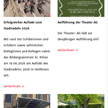
Erfolgreicher Auftakt zum
Aufführung der Theater AG
Stadtradeln 2026
Die Theater-AG lädt zur
Mit rund 100 Schülerinnen und
diesjährigen Aufführung ein!
Schülern sowie zahlreichen
weiterlesen »
Kolleginnen und Kollegen nahm
das Bildungszentrum St. Kilian
am 19.06.2026 am Auftakt des
Stadtradelns 2026 in Heilbronn
teil.
weiterlesen »