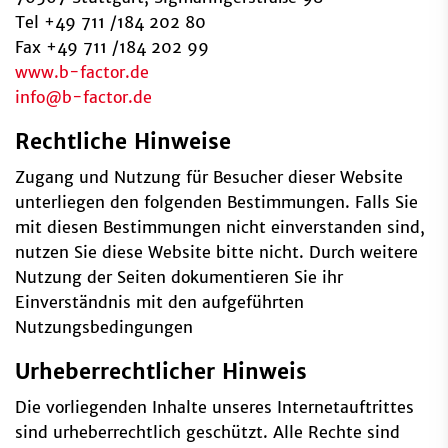
Tel +49 711 /184 202 80
Fax +49 711 /184 202 99
www.b-factor.de
info
@
b-factor.de
Rechtliche Hinweise
Zugang und Nutzung für Besucher dieser Website
unterliegen den folgenden Bestimmungen. Falls Sie
mit diesen Bestimmungen nicht einverstanden sind,
nutzen Sie diese Website bitte nicht. Durch weitere
Nutzung der Seiten dokumentieren Sie ihr
Einverständnis mit den aufgeführten
Nutzungsbedingungen
Urheberrechtlicher Hinweis
Die vorliegenden Inhalte unseres Internetauftrittes
sind urheberrechtlich geschützt. Alle Rechte sind