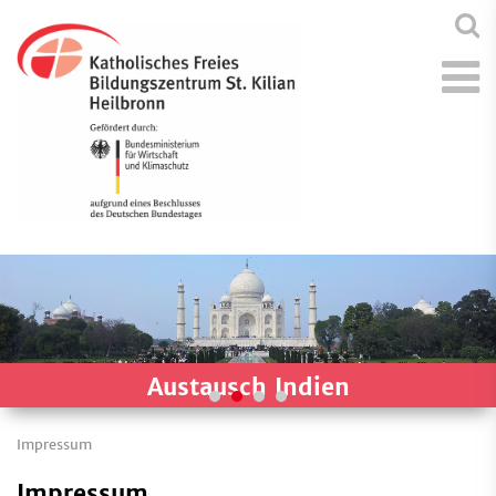
Austausch Indien
Impressum
Impressum