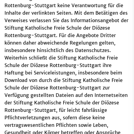
Rottenburg-Stuttgart keine Verantwortung für die
Inhalte der verlinkten Seiten. Mit dem Betätigen des
Verweises verlassen Sie das Informationsangebot der
Stiftung Katholische Freie Schule der Diözese
Rottenburg-Stuttgart. Für die Angebote Dritter
können daher abweichende Regelungen gelten,
insbesondere hinsichtlich des Datenschutzes.
Weiterhin schließt die Stiftung Katholische Freie
Schule der Diözese Rottenburg-Stuttgart ihre
Haftung bei Serviceleistungen, insbesondere beim
Download von durch die Stiftung Katholische Freie
Schule der Diözese Rottenburg-Stuttgart zur
Verfügung gestellten Dateien auf den Internetseiten
der Stiftung Katholische Freie Schule der Diözese
Rottenburg-Stuttgart, für leicht fahrlässige
Pflichtverletzungen aus, sofern diese keine
vertragswesentlichen Pflichten sowie Leben,
Gesundheit oder Körper betreffen oder Ansprüche