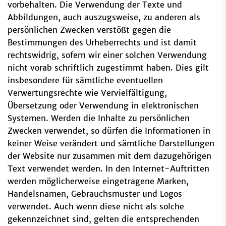
vorbehalten. Die Verwendung der Texte und
Abbildungen, auch auszugsweise, zu anderen als
persönlichen Zwecken verstößt gegen die
Bestimmungen des Urheberrechts und ist damit
rechtswidrig, sofern wir einer solchen Verwendung
nicht vorab schriftlich zugestimmt haben. Dies gilt
insbesondere für sämtliche eventuellen
Verwertungsrechte wie Vervielfältigung,
Übersetzung oder Verwendung in elektronischen
Systemen. Werden die Inhalte zu persönlichen
Zwecken verwendet, so dürfen die Informationen in
keiner Weise verändert und sämtliche Darstellungen
der Website nur zusammen mit dem dazugehörigen
Text verwendet werden. In den Internet-Auftritten
werden möglicherweise eingetragene Marken,
Handelsnamen, Gebrauchsmuster und Logos
verwendet. Auch wenn diese nicht als solche
gekennzeichnet sind, gelten die entsprechenden