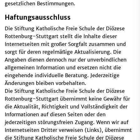
gesetzlichen Bestimmungen.
Haftungsausschluss
Die Stiftung Katholische Freie Schule der Diözese
Rottenburg-Stuttgart stellt die Inhalte dieser
Internetseiten mit großer Sorgfalt zusammen und
sorgt für deren regelmäßige Aktualisierung. Die
Angaben dienen dennoch nur der unverbindlichen
allgemeinen Information und ersetzen nicht die
eingehende individuelle Beratung. Jederzeitige
Änderungen bleiben vorbehalten.
Die Stiftung Katholische Freie Schule der Diözese
Rottenburg-Stuttgart übernimmt keine Gewähr für
die Aktualität, Richtigkeit und Vollständigkeit der
Informationen auf diesen Seiten oder den
jederzeitigen störungsfreien Zugang. Wenn wir auf
Internetseiten Dritter verweisen (Links), übernimmt
die Stiftung Katholische Freie Schule der Diözese