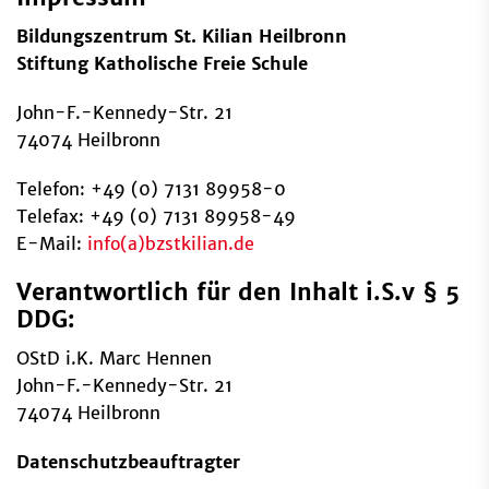
Bildungszentrum St. Kilian Heilbronn
Stiftung Katholische Freie Schule
John-F.-Kennedy-Str. 21
74074 Heilbronn
Telefon: +49 (0) 7131 89958-0
Telefax: +49 (0) 7131 89958-49
E-Mail:
info(a)bzstkilian.de
Verantwortlich für den Inhalt i.S.v § 5
DDG:
OStD i.K. Marc Hennen
John-F.-Kennedy-Str. 21
74074 Heilbronn
Datenschutzbeauftragter