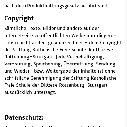
nach dem Produkthaftungsgesetz berührt sind.
Copyright
Sämtliche Texte, Bilder und andere auf der
Internetseite veröffentlichten Werke unterliegen -
sofern nicht anders gekennzeichnet - dem Copyright
der Stiftung Katholische Freie Schule der Diözese
Rottenburg-Stuttgart. Jede Vervielfältigung,
Verbreitung, Speicherung, Übermittlung, Sendung
und Wieder- bzw. Weitergabe der Inhalte ist ohne
schriftliche Genehmigung der Stiftung Katholische
Freie Schule der Diözese Rottenburg-Stuttgart
ausdrücklich untersagt.
Datenschutz: