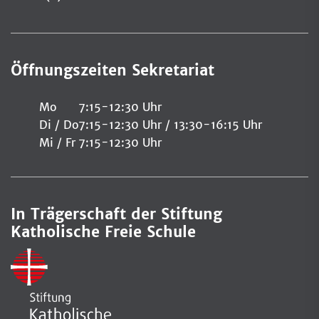
Öffnungszeiten Sekretariat
Mo
7:15-12:30 Uhr
Di / Do
7:15-12:30 Uhr / 13:30-16:15 Uhr
Mi / Fr
7:15-12:30 Uhr
In Trägerschaft der Stiftung
Katholische Freie Schule