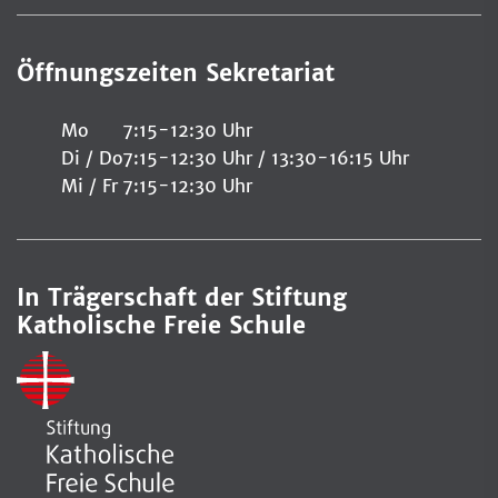
Öffnungszeiten Sekretariat
Mo
7:15-12:30 Uhr
Di / Do
7:15-12:30 Uhr / 13:30-16:15 Uhr
Mi / Fr
7:15-12:30 Uhr
In Trägerschaft der Stiftung
Katholische Freie Schule