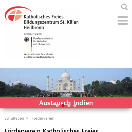
Austausch Indien
Schulleben
Förderverein
Förderverein Katholisches Freies