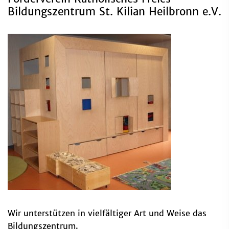
Bildungszentrum St. Kilian Heilbronn e.V.
Wir unterstützen in vielfältiger Art und Weise das
Bildungszentrum.