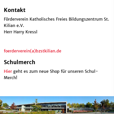
Kontakt
Förderverein Katholisches Freies Bildungszentrum St.
Kilian e.V.
Herr Harry Kressl
foerderverein(a)bzstkilian.de
Schulmerch
Hier
geht es zum neue Shop für unseren Schul-
Merch!