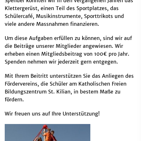
Spender konnten wir in den vergangenen Jahren das
Klettergerüst, einen Teil des Sportplatzes, das
Schülercafé, Musikinstrumente, Sporttrikots und
viele andere Massnahmen finanzieren.
Um diese Aufgaben erfüllen zu können, sind wir auf
die Beiträge unserer Mitglieder angewiesen. Wir
erheben einen Mitgliedsbeitrag von 100€ pro Jahr.
Spenden nehmen wir jederzeit gern entgegen.
Mit Ihrem Beitritt unterstützen Sie das Anliegen des
Fördervereins, die Schüler am Katholischen Freien
Bildungszentrum St. Kilian, in bestem Maße zu
fördern.
Wir freuen uns auf Ihre Unterstützung!