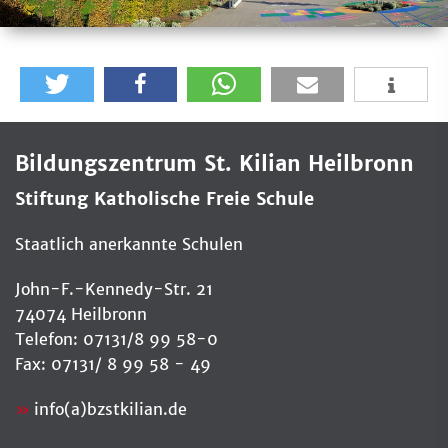
Bildungszentrum St. Kilian Heilbronn
Stiftung Katholische Freie Schule
Staatlich anerkannte Schulen
John-F.-Kennedy-Str. 21
74074 Heilbronn
Telefon: 07131/8 99 58-0
Fax: 07131/ 8 99 58 - 49
info(a)bzstkilian.de