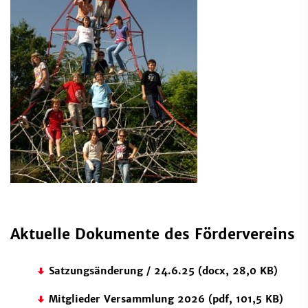
Aktuelle Dokumente des Fördervereins
Satzungsänderung / 24.6.25 (docx, 28,0 KB)
Mitglieder Versammlung 2026 (pdf, 101,5 KB)