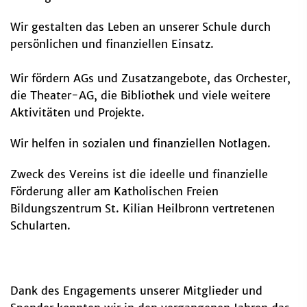
Wir gestalten das Leben an unserer Schule durch
persönlichen und finanziellen Einsatz.
Wir fördern AGs und Zusatzangebote, das Orchester,
die Theater-AG, die Bibliothek und viele weitere
Aktivitäten und Projekte.
Wir helfen in sozialen und finanziellen Notlagen.
Zweck des Vereins ist die ideelle und finanzielle
Förderung aller am Katholischen Freien
Bildungszentrum St. Kilian Heilbronn vertretenen
Schularten.
Dank des Engagements unserer Mitglieder und