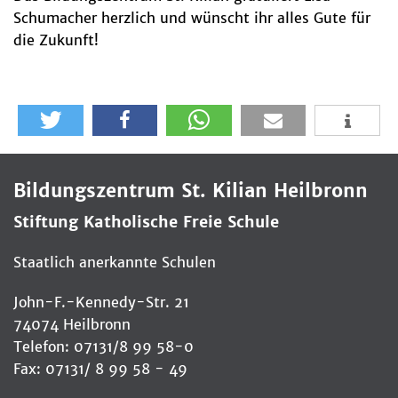
Schumacher herzlich und wünscht ihr alles Gute für
die Zukunft!
Bildungszentrum St. Kilian Heilbronn
Stiftung Katholische Freie Schule
Staatlich anerkannte Schulen
John-F.-Kennedy-Str. 21
74074 Heilbronn
Telefon: 07131/8 99 58-0
Fax: 07131/ 8 99 58 - 49