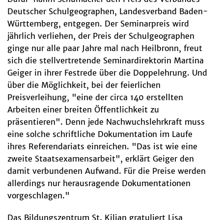
Deutscher Schulgeographen, Landesverband Baden-
Württemberg, entgegen. Der Seminarpreis wird
jährlich verliehen, der Preis der Schulgeographen
ginge nur alle paar Jahre mal nach Heilbronn, freut
sich die stellvertretende Seminardirektorin Martina
Geiger in ihrer Festrede über die Doppelehrung. Und
über die Möglichkeit, bei der feierlichen
Preisverleihung, "eine der circa 140 erstellten
Arbeiten einer breiten Öffentlichkeit zu
präsentieren". Denn jede Nachwuchslehrkraft muss
eine solche schriftliche Dokumentation im Laufe
ihres Referendariats einreichen. "Das ist wie eine
zweite Staatsexamensarbeit", erklärt Geiger den
damit verbundenen Aufwand. Für die Preise werden
allerdings nur herausragende Dokumentationen
vorgeschlagen."
Das Bildungszentrum St. Kilian gratuliert Lisa