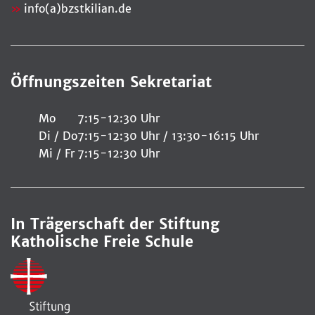
info(a)bzstkilian.de
Öffnungszeiten Sekretariat
Mo
7:15-12:30 Uhr
Di / Do
7:15-12:30 Uhr / 13:30-16:15 Uhr
Mi / Fr
7:15-12:30 Uhr
In Trägerschaft der Stiftung
Katholische Freie Schule