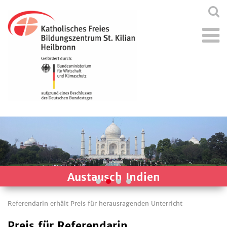
Austausch Indien
Referendarin erhält Preis für herausragenden Unterricht
Preis für Referendarin