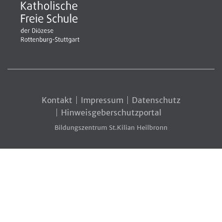
Kontakt
Impressum
Datenschutz
Hinweisgeberschutzportal
Bildungszentrum St.Kilian Heilbronn