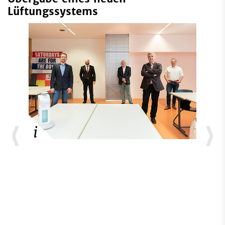
Lüftungssystems