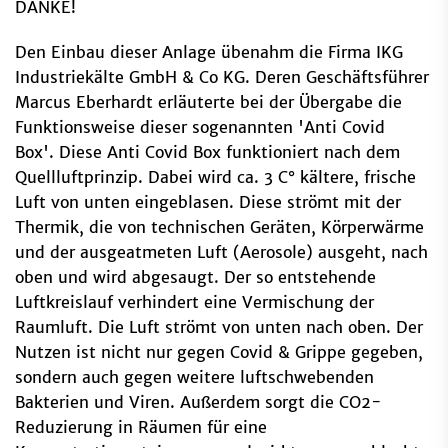
DANKE!
Den Einbau dieser Anlage übenahm die Firma IKG
Industriekälte GmbH & Co KG. Deren Geschäftsführer
Marcus Eberhardt erläuterte bei der Übergabe die
Funktionsweise dieser sogenannten 'Anti Covid
Box'. Diese Anti Covid Box funktioniert nach dem
Quellluftprinzip. Dabei wird ca. 3 C° kältere, frische
Luft von unten eingeblasen. Diese strömt mit der
Thermik, die von technischen Geräten, Körperwärme
und der ausgeatmeten Luft (Aerosole) ausgeht, nach
oben und wird abgesaugt. Der so entstehende
Luftkreislauf verhindert eine Vermischung der
Raumluft. Die Luft strömt von unten nach oben. Der
Nutzen ist nicht nur gegen Covid & Grippe gegeben,
sondern auch gegen weitere luftschwebenden
Bakterien und Viren. Außerdem sorgt die CO2-
Reduzierung in Räumen für eine