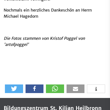
Nochmals ein herzliches Dankeschön an Herrn
Michael Hagedorn
Die Fotos stammen von Kristof Poggel von
'artofpoggel'
Bildungszentrum St. Kilian Heilbronn