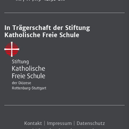
In Trägerschaft der Stiftung
Katholische Freie Schule
Kontakt
Impressum
Datenschutz