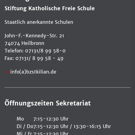
Stiftung Katholische Freie Schule
Staatlich anerkannte Schulen
John-F.-Kennedy-Str. 21
74074 Heilbronn
Telefon: 07131/8 99 58-0
Fax: 07131/ 8 99 58 - 49
info(a)bzstkilian.de
Öffnungszeiten Sekretariat
Mo
7:15-12:30 Uhr
Di / Do
7:15-12:30 Uhr / 13:30-16:15 Uhr
Mi / Fr
7:15-12:30 Uhr