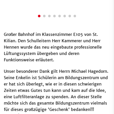
Großer Bahnhof im Klassenzimmer E105 von St.
Kilian. Den Schulleitern Herr Kammerer und Herr
Hennen wurde das neu eingebaute professionelle
Lüftungssystem übergeben und deren
Funktionsweise erläutert.
Unser besonderer Dank gilt Herrn Michael Hagedorn.
Seine Enkelin ist Schülerin am Bildungszentrum und
er hat sich überlegt, wie er in diesen schwierigen
Zeiten etwas Gutes tun kann und kam auf die Idee,
eine Luftfilteranlage zu spenden. An dieser Stelle
möchte sich das gesamte Bildungszentrum vielmals
für dieses großzügige 'Geschenk' bedanken!!!