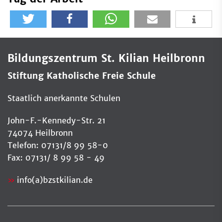
Bildungszentrum St. Kilian Heilbronn
Stiftung Katholische Freie Schule
Staatlich anerkannte Schulen
John-F.-Kennedy-Str. 21
74074 Heilbronn
Telefon: 07131/8 99 58-0
Fax: 07131/ 8 99 58 - 49
info(a)bzstkilian.de