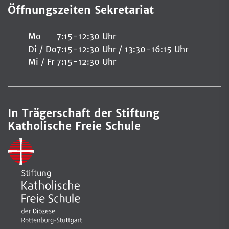
Öffnungszeiten Sekretariat
Mo
7:15-12:30 Uhr
Di / Do
7:15-12:30 Uhr / 13:30-16:15 Uhr
Mi / Fr
7:15-12:30 Uhr
In Trägerschaft der Stiftung
Katholische Freie Schule