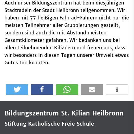
Auch unser Bildungszentrum hat beim diesjährigen
Stadtradeln der Stadt Heilbronn teilgenommen. Wir
haben mit 77 fleißigen Fahrrad-Fahrern nicht nur die
meisten Teilnehmer aller Gruppierungen gestellt,
sondern sind auch die mit Abstand meisten
Gesamtkilometer gefahren. Wir bedanken uns bei
allen teilnehmenden Kilianern und freuen uns, dass
wir besonders in diesen Tagen unserer Umwelt etwas
Gutes tun konnten.
Bildungszentrum St. Kilian Heilbronn
Stiftung Katholische Freie Schule