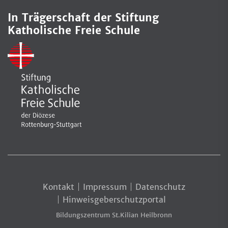
In Trägerschaft der Stiftung
Katholische Freie Schule
Kontakt
Impressum
Datenschutz
Hinweisgeberschutzportal
Bildungszentrum St.Kilian Heilbronn