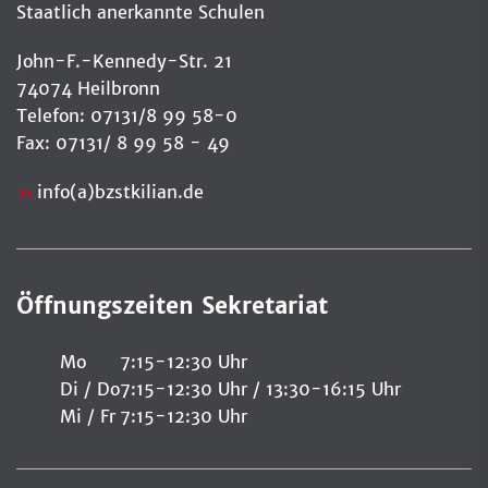
Staatlich anerkannte Schulen
John-F.-Kennedy-Str. 21
74074 Heilbronn
Telefon: 07131/8 99 58-0
Fax: 07131/ 8 99 58 - 49
info(a)bzstkilian.de
Öffnungszeiten Sekretariat
Mo
7:15-12:30 Uhr
Di / Do
7:15-12:30 Uhr / 13:30-16:15 Uhr
Mi / Fr
7:15-12:30 Uhr