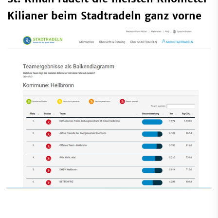
Kilianer beim Stadtradeln ganz vorne