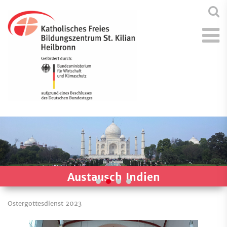
Austausch Indien
Ostergottesdienst 2023