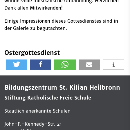
wundervolle musikalische Umrahmung. Herzlichen
Dank allen Mitwirkenden!
Einige Impressionen dieses Gottesdienstes sind in
der Galerie zu begutachten.
Ostergottesdienst
Bildungszentrum St. Kilian Heilbronn
Stiftung Katholische Freie Schule
Staatlich anerkannte Schulen
John-F.-Kennedy-Str. 21