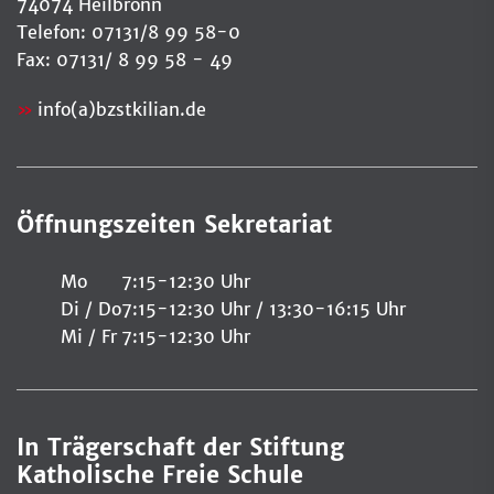
74074 Heilbronn
Telefon: 07131/8 99 58-0
Fax: 07131/ 8 99 58 - 49
info(a)bzstkilian.de
Öffnungszeiten Sekretariat
Mo
7:15-12:30 Uhr
Di / Do
7:15-12:30 Uhr / 13:30-16:15 Uhr
Mi / Fr
7:15-12:30 Uhr
In Trägerschaft der Stiftung
Katholische Freie Schule