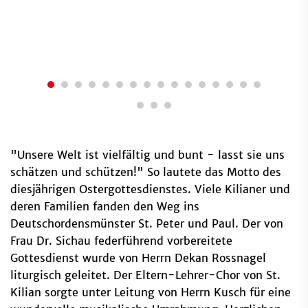
"Unsere Welt ist vielfältig und bunt - lasst sie uns
schätzen und schützen!" So lautete das Motto des
diesjährigen Ostergottesdienstes. Viele Kilianer und
deren Familien fanden den Weg ins
Deutschordensmünster St. Peter und Paul. Der von
Frau Dr. Sichau federführend vorbereitete
Gottesdienst wurde von Herrn Dekan Rossnagel
liturgisch geleitet. Der Eltern-Lehrer-Chor von St.
Kilian sorgte unter Leitung von Herrn Kusch für eine