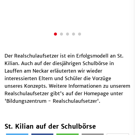
Der Realschulaufsetzer ist ein Erfolgsmodell an St.
Kilian. Auch auf der diesjährigen Schulbörse in
Lauffen am Neckar erläuterten wir wieder
interessierten Eltern und Schüler die Vorzüge
unseres Konzepts. Weitere Informationen zu unserem
Realschulaufsetzer gibt's auf der Homepage unter
'Bildungszentrum - Realschulaufsetzer'.
St. Kilian auf der Schulbörse