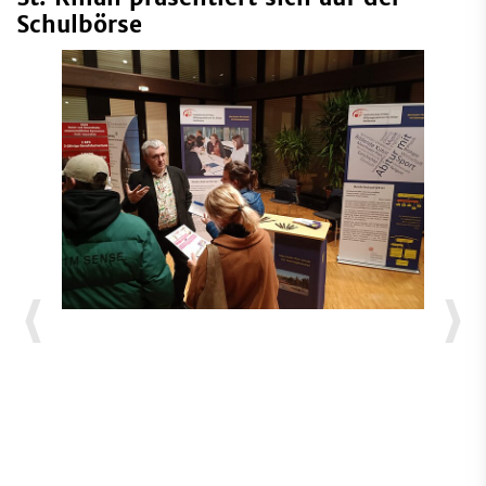
Schulbörse