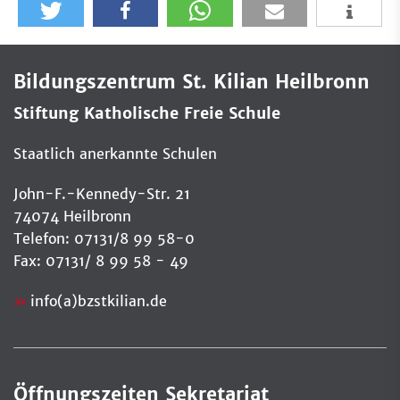
Bildungszentrum St. Kilian Heilbronn
Stiftung Katholische Freie Schule
Staatlich anerkannte Schulen
John-F.-Kennedy-Str. 21
74074 Heilbronn
Telefon: 07131/8 99 58-0
Fax: 07131/ 8 99 58 - 49
info(a)bzstkilian.de
Öffnungszeiten Sekretariat