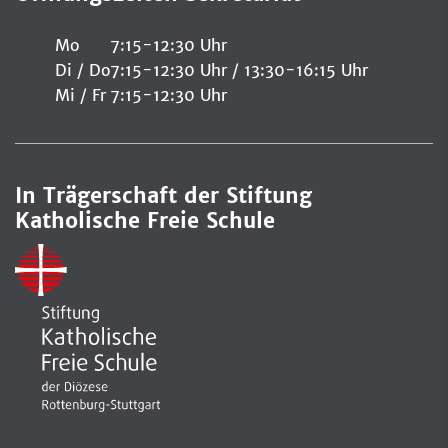
Mo
7:15-12:30 Uhr
Di / Do
7:15-12:30 Uhr / 13:30-16:15 Uhr
Mi / Fr
7:15-12:30 Uhr
In Trägerschaft der Stiftung
Katholische Freie Schule