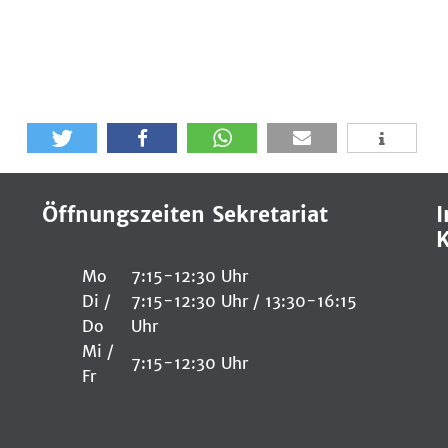
Öffnungszeiten Sekretariat
I
K
Mo
7:15-12:30 Uhr
Di /
7:15-12:30 Uhr / 13:30-16:15
Do
Uhr
Mi /
7:15-12:30 Uhr
Fr