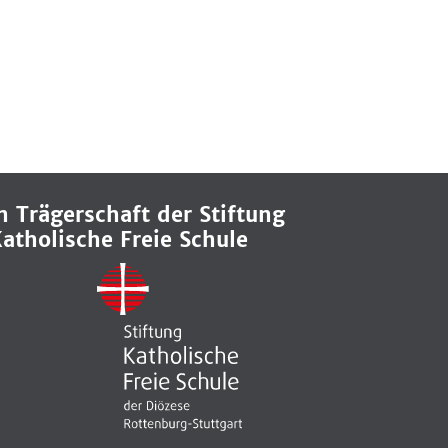
n Trägerschaft der Stiftung
atholische Freie Schule