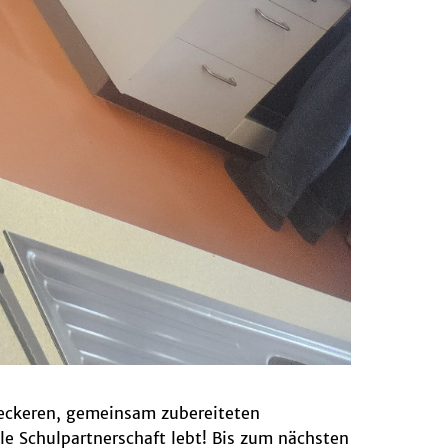
leckeren, gemeinsam zubereiteten
ale Schulpartnerschaft lebt! Bis zum nächsten