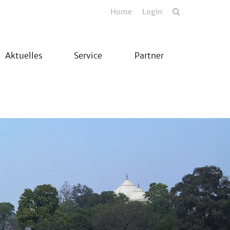
Home
Login
Aktuelles
Service
Partner