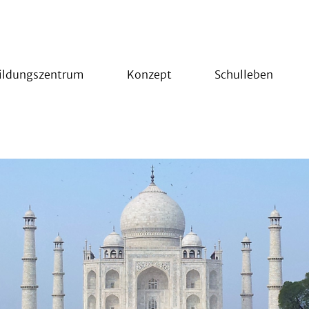
ildungszentrum
Konzept
Schulleben