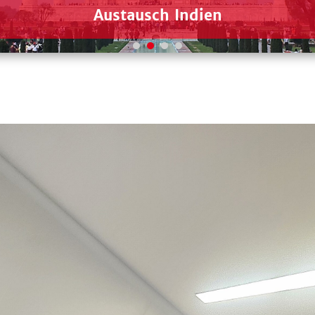
Austausch Indien