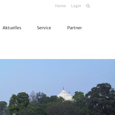
Home
Login
Aktuelles
Service
Partner