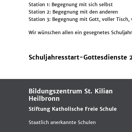
Station 1: Begegnung mit sich selbst
Station 2: Begegnung mit den anderen
Station 3: Begegnung mit Gott, voller Tisch
Wir wünschen allen ein gesegnetes Schuljah
Schuljahresstart-Gottesdienste 
Bildungszentrum St. Kilian
Heilbronn
Stiftung Katholische Freie Schule
Staatlich anerkannte Schulen