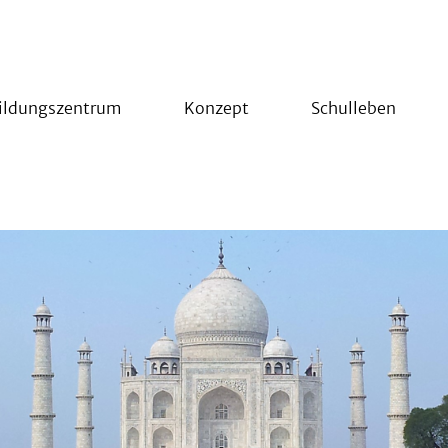
ildungszentrum
Konzept
Schulleben