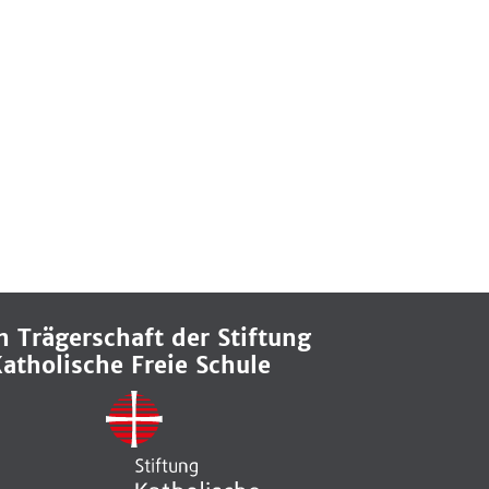
n Trägerschaft der Stiftung
atholische Freie Schule