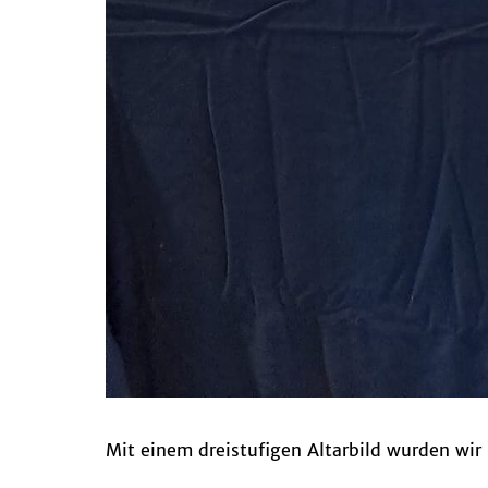
Mit einem dreistufigen Altarbild wurden wir