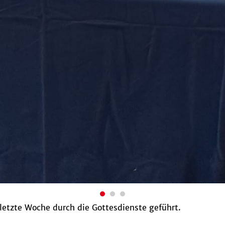
 letzte Woche durch die Gottesdienste geführt.