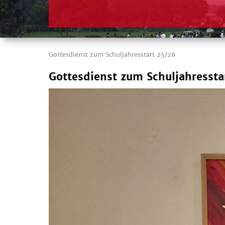
Gottesdienst zum Schuljahresstart 25/26
Gottesdienst zum Schuljahressta