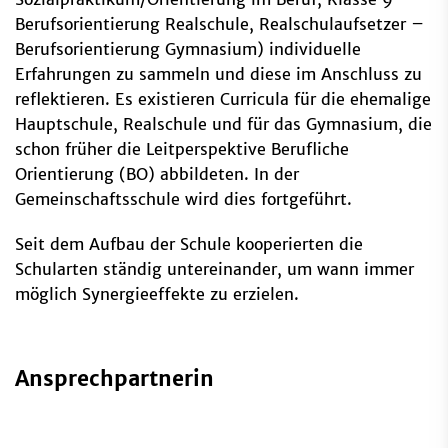
Berufsorientierung Realschule, Realschulaufsetzer –
Berufsorientierung Gymnasium) individuelle
Erfahrungen zu sammeln und diese im Anschluss zu
reflektieren. Es existieren Curricula für die ehemalige
Hauptschule, Realschule und für das Gymnasium, die
schon früher die Leitperspektive Berufliche
Orientierung (BO) abbildeten. In der
Gemeinschaftsschule wird dies fortgeführt.
Seit dem Aufbau der Schule kooperierten die
Schularten ständig untereinander, um wann immer
möglich Synergieeffekte zu erzielen.
Ansprechpartnerin