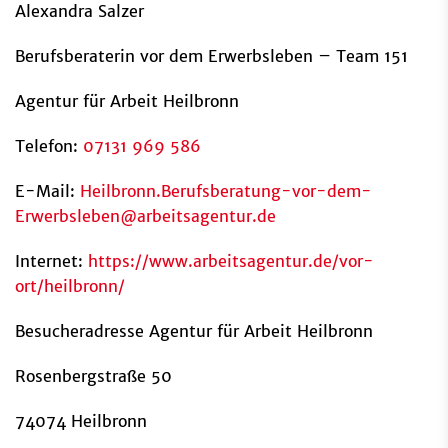
Alexandra Salzer
Berufsberaterin vor dem Erwerbsleben – Team 151
Agentur für Arbeit Heilbronn
Telefon:
07131 969 586
E-Mail:
Heilbronn.Berufsberatung-vor-dem-
Erwerbsleben
@
arbeitsagentur.de
Internet:
https://www.arbeitsagentur.de/vor-
ort/heilbronn/
Besucheradresse Agentur für Arbeit Heilbronn
Rosenbergstraße 50
74074 Heilbronn