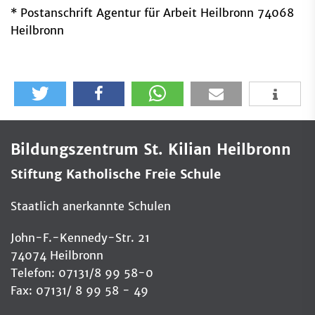
* Postanschrift Agentur für Arbeit Heilbronn 74068
Heilbronn
Bildungszentrum St. Kilian Heilbronn
Stiftung Katholische Freie Schule
Staatlich anerkannte Schulen
John-F.-Kennedy-Str. 21
74074 Heilbronn
Telefon: 07131/8 99 58-0
Fax: 07131/ 8 99 58 - 49