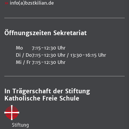
info(a)bzstkilian.de
Öffnungszeiten Sekretariat
Mo
7:15-12:30 Uhr
Di / Do
7:15-12:30 Uhr / 13:30-16:15 Uhr
Mi / Fr
7:15-12:30 Uhr
In Trägerschaft der Stiftung
Katholische Freie Schule