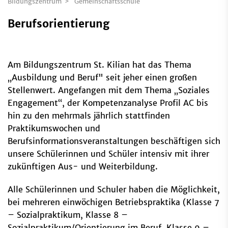
Bildungszentrum
Gemeinschaftsschule
Berufsorientierung
Am Bildungszentrum St. Kilian hat das Thema
„Ausbildung und Beruf" seit jeher einen großen
Stellenwert. Angefangen mit dem Thema „Soziales
Engagement“, der Kompetenzanalyse Profil AC bis
hin zu den mehrmals jährlich stattfinden
Praktikumswochen und
Berufsinformationsveranstaltungen beschäftigen sich
unsere Schülerinnen und Schüler intensiv mit ihrer
zukünftigen Aus- und Weiterbildung.
Alle Schülerinnen und Schuler haben die Möglichkeit,
bei mehreren einwöchigen Betriebspraktika (Klasse 7
– Sozialpraktikum, Klasse 8 –
Sozialpraktikum/Orientierung im Beruf, Klasse 9 –